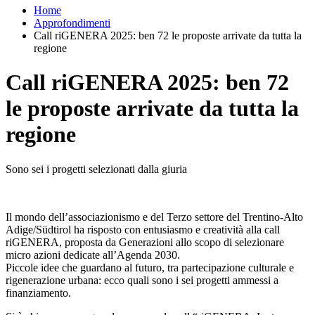
Home
Approfondimenti
Call riGENERA 2025: ben 72 le proposte arrivate da tutta la
regione
Call riGENERA 2025: ben 72
le proposte arrivate da tutta la
regione
Sono sei i progetti selezionati dalla giuria
Il mondo dell’associazionismo e del Terzo settore del Trentino-Alto
Adige/Südtirol ha risposto con entusiasmo e creatività alla call
riGENERA, proposta da Generazioni allo scopo di selezionare
micro azioni dedicate all’Agenda 2030.
Piccole idee che guardano al futuro, tra partecipazione culturale e
rigenerazione urbana: ecco quali sono i sei progetti ammessi a
finanziamento.