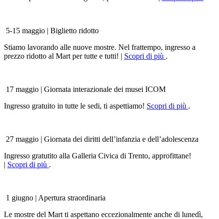
5-15 maggio | Biglietto ridotto
Stiamo lavorando alle nuove mostre. Nel frattempo, ingresso a
prezzo ridotto al Mart per tutte e tutti! |
Scopri di più
.
17 maggio | Giornata interazionale dei musei ICOM
Ingresso gratuito in tutte le sedi, ti aspettiamo!
Scopri di più
.
27 maggio | Giornata dei diritti dell’infanzia e dell’adolescenza
Ingresso gratutito alla Galleria Civica di Trento, approfittane!
|
Scopri di più
.
1 giugno | Apertura straordinaria
Le mostre del Mart ti aspettano eccezionalmente anche di lunedì,