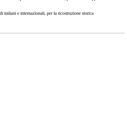
 italiani e internazionali, per la ricostruzione storica