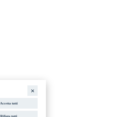
Accetta tutti
Rifiuta tutti