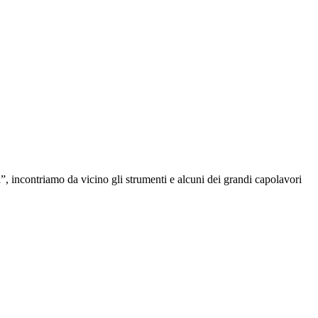
”, incontriamo da vicino gli strumenti e alcuni dei grandi capolavori