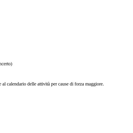
ncerto)
 al calendario delle attività per cause di forza maggiore.