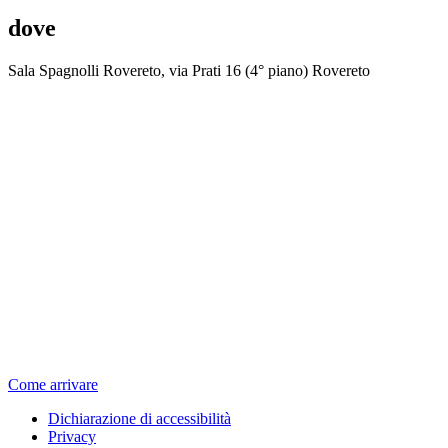
dove
Sala Spagnolli Rovereto, via Prati 16 (4° piano) Rovereto
Come arrivare
Dichiarazione di accessibilità
Privacy