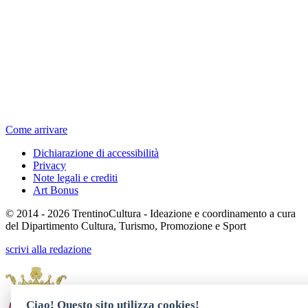
Come arrivare
Dichiarazione di accessibilità
Privacy
Note legali e crediti
Art Bonus
© 2014 - 2026 TrentinoCultura - Ideazione e coordinamento a cura
del Dipartimento Cultura, Turismo, Promozione e Sport
scrivi alla redazione
Ciao! Questo sito utilizza cookies!