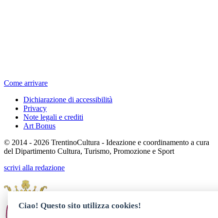
Come arrivare
Dichiarazione di accessibilità
Privacy
Note legali e crediti
Art Bonus
© 2014 - 2026 TrentinoCultura - Ideazione e coordinamento a cura
del Dipartimento Cultura, Turismo, Promozione e Sport
scrivi alla redazione
Ciao! Questo sito utilizza cookies!