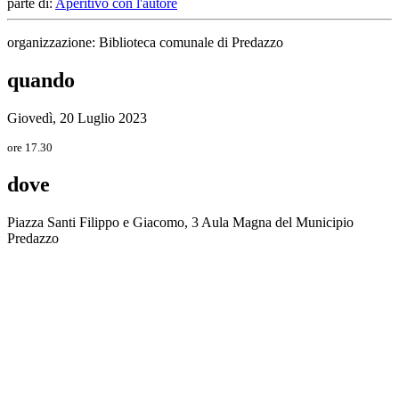
parte di:
Aperitivo con l'autore
organizzazione: Biblioteca comunale di Predazzo
quando
Giovedì, 20 Luglio 2023
ore 17.30
dove
Piazza Santi Filippo e Giacomo, 3 Aula Magna del Municipio
Predazzo