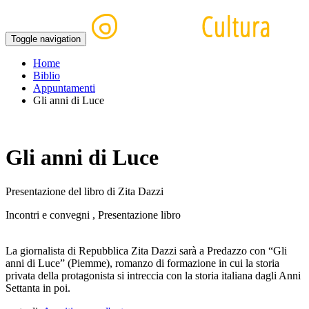
Toggle navigation
Home
Biblio
Appuntamenti
Gli anni di Luce
Gli anni di Luce
Presentazione del libro di Zita Dazzi
Incontri e convegni , Presentazione libro
La giornalista di Repubblica Zita Dazzi sarà a Predazzo con “Gli
anni di Luce” (Piemme), romanzo di formazione in cui la storia
privata della protagonista si intreccia con la storia italiana dagli Anni
Settanta in poi.