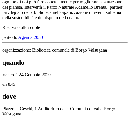
ognuno di noi può fare concretamente per migliorare la situazione
del pianeta. Interverrà il Parco Naturale Adamello Brenta, partner
privilegiato della biblioteca nell'organizzazione di eventi sul tema
della sostenibilità e del rispetto della natura.
Riservato alle scuole
parte di:
Agenda 2030
organizzazione: Biblioteca comunale di Borgo Valsugana
quando
Venerdì, 24 Gennaio 2020
ore 8.45
dove
Piazzetta Ceschi, 1 Auditorium della Comunita di valle Borgo
Valsugana