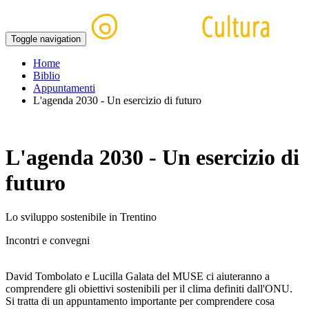
Toggle navigation
Home
Biblio
Appuntamenti
L'agenda 2030 - Un esercizio di futuro
L'agenda 2030 - Un esercizio di
futuro
Lo sviluppo sostenibile in Trentino
Incontri e convegni
David Tombolato e Lucilla Galata del MUSE ci aiuteranno a
comprendere gli obiettivi sostenibili per il clima definiti dall'ONU.
Si tratta di un appuntamento importante per comprendere cosa