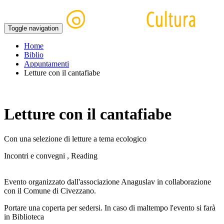
Toggle navigation
Home
Biblio
Appuntamenti
Letture con il cantafiabe
Letture con il cantafiabe
Con una selezione di letture a tema ecologico
Incontri e convegni , Reading
Evento organizzato dall'associazione Anaguslav in collaborazione
con il Comune di Civezzano.
Portare una coperta per sedersi. In caso di maltempo l'evento si farà
in Biblioteca