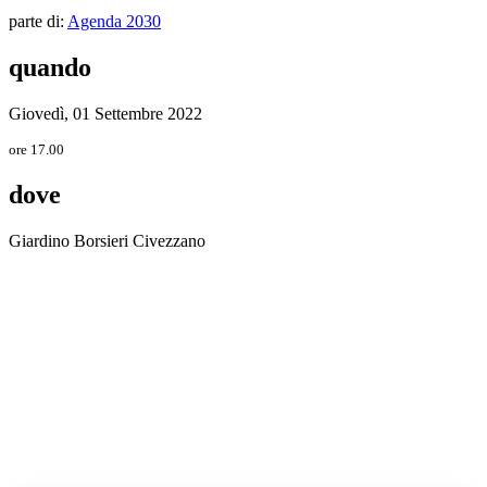
parte di:
Agenda 2030
quando
Giovedì, 01 Settembre 2022
ore 17.00
dove
Giardino Borsieri Civezzano