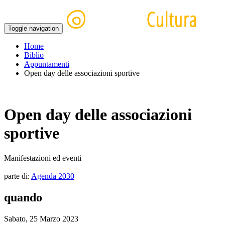
Toggle navigation
Home
Biblio
Appuntamenti
Open day delle associazioni sportive
Open day delle associazioni
sportive
Manifestazioni ed eventi
parte di:
Agenda 2030
quando
Sabato, 25 Marzo 2023