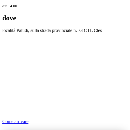
ore 14.00
dove
località Paludi, sulla strada provinciale n. 73 CTL Cles
Come arrivare