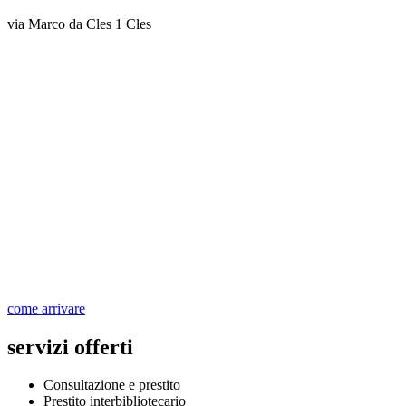
via Marco da Cles 1 Cles
come arrivare
servizi offerti
Consultazione e prestito
Prestito interbibliotecario