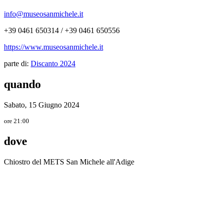
info@museosanmichele.it
+39 0461 650314 / +39 0461 650556
https://www.museosanmichele.it
parte di:
Discanto 2024
quando
Sabato, 15 Giugno 2024
ore 21:00
dove
Chiostro del METS San Michele all'Adige